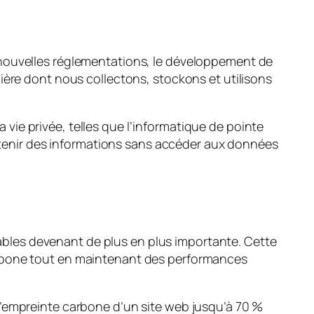
 nouvelles réglementations, le développement de
ière dont nous collectons, stockons et utilisons
ie privée, telles que l’informatique de pointe
obtenir des informations sans accéder aux données
bles devenant de plus en plus importante. Cette
arbone tout en maintenant des performances
l’empreinte carbone d’un site web jusqu’à 70 %