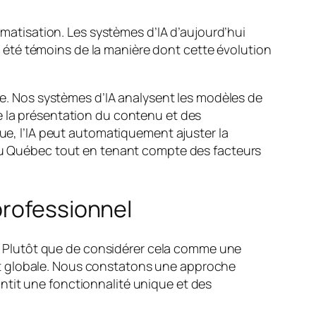
omatisation. Les systèmes d’IA d’aujourd’hui
été témoins de la manière dont cette évolution
ipe. Nos systèmes d’IA analysent les modèles de
e la présentation du contenu et des
que, l’IA peut automatiquement ajuster la
 au Québec tout en tenant compte des facteurs
professionnel
 Plutôt que de considérer cela comme une
nt globale. Nous constatons une approche
ntit une fonctionnalité unique et des