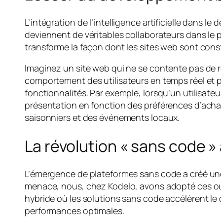
L’intégration de l’intelligence artificielle dans
deviennent de véritables collaborateurs dans le
transforme la façon dont les sites web sont cons
Imaginez un site web qui ne se contente pas de ré
comportement des utilisateurs en temps réel et p
fonctionnalités. Par exemple, lorsqu’un utilisate
présentation en fonction des préférences d’achat
saisonniers et des événements locaux.
La révolution « sans code 
L’émergence de plateformes sans code a créé u
menace, nous, chez Kodelo, avons adopté ces ou
hybride où les solutions sans code accélèrent l
performances optimales.