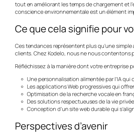
tout en améliorant les temps de chargement et l’e
conscience environnementale est un élément impo
Ce que cela signifie pour v
Ces tendances représentent plus qu’une simple av
clients. Chez Kodelo, nous ne nous contentons p
Réfléchissez à la manière dont votre entreprise pou
Une personnalisation alimentée par l’IA qui
Les applications Web progressives qui offren
Optimisation de la recherche vocale en franç
Des solutions respectueuses de la vie privée
Conception d’un site web durable qui s’alig
Perspectives d’avenir