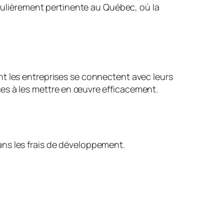
iculièrement pertinente au Québec, où la
t les entreprises se connectent avec leurs
es à les mettre en œuvre efficacement.
sans les frais de développement.