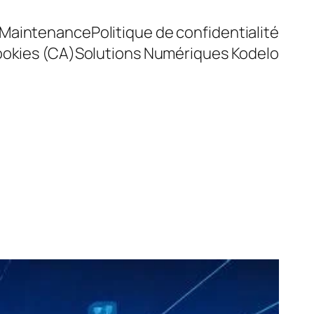
Maintenance
Politique de confidentialité
ookies (CA)
Solutions Numériques Kodelo