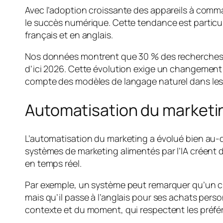
Avec l’adoption croissante des appareils à comma
le succès numérique. Cette tendance est particul
français et en anglais.
Nos données montrent que 30 % des recherches au 
d’ici 2026. Cette évolution exige un changement
compte des modèles de langage naturel dans les d
Automatisation du marketing
L’automatisation du marketing a évolué bien au-d
systèmes de marketing alimentés par l’IA créent
en temps réel.
Par exemple, un système peut remarquer qu’un cli
mais qu’il passe à l’anglais pour ses achats per
contexte et du moment, qui respectent les préfér