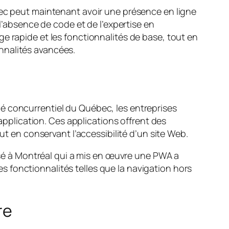
bec peut maintenant avoir une présence en ligne
l’absence de code et de l’expertise en
e rapide et les fonctionnalités de base, tout en
nnalités avancées.
é concurrentiel du Québec, les entreprises
 application. Ces applications offrent des
ut en conservant l’accessibilité d’un site Web.
basé à Montréal qui a mis en œuvre une PWA a
 fonctionnalités telles que la navigation hors
re